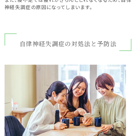
神経失調症の原因になってしまいます。
自律神経失調症の対処法と予防法