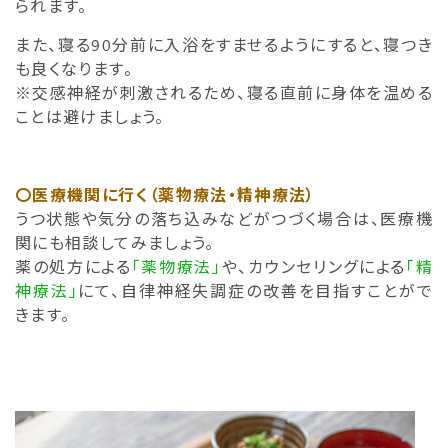
られます。
また、寝る90分前に入浴をすませるようにすると、寝つき
も良くなります。
※交感神経が刺激されるため、寝る直前に身体を温める
ことは避けましょう。
〇医療機関に行く（薬物療法・精神療法）
うつ状態や気分の落ち込みなどがつづく場合は、医療機
関にも相談してみましょう。
薬の処方による
「薬物療法」
や、カウンセリングによる
「精
神療法」
にて、自律神経失調症の改善を目指すことがで
きます。