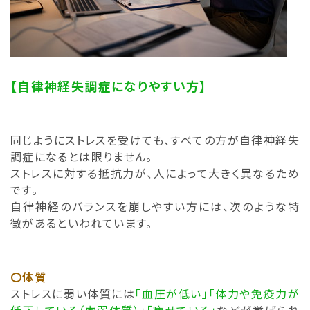
【自律神経失調症になりやすい方】
同じようにストレスを受けても、すべての方が自律神経失
調症になるとは限りません。
ストレスに対する抵抗力が、人によって大きく異なるため
です。
自律神経のバランスを崩しやすい方には、次のような特
徴があるといわれています。
〇体質
ストレスに弱い体質には
「血圧が低い」「体力や免疫力が