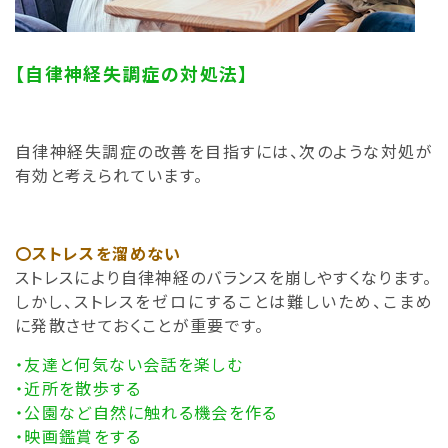
【自律神経失調症の対処法】
自律神経失調症の改善を目指すには、次のような対処が
有効と考えられています。
〇ストレスを溜めない
ストレスにより自律神経のバランスを崩しやすくなります。
しかし、ストレスをゼロにすることは難しいため、こまめ
に発散させておくことが重要です。
・友達と何気ない会話を楽しむ
・近所を散歩する
・公園など自然に触れる機会を作る
・映画鑑賞をする