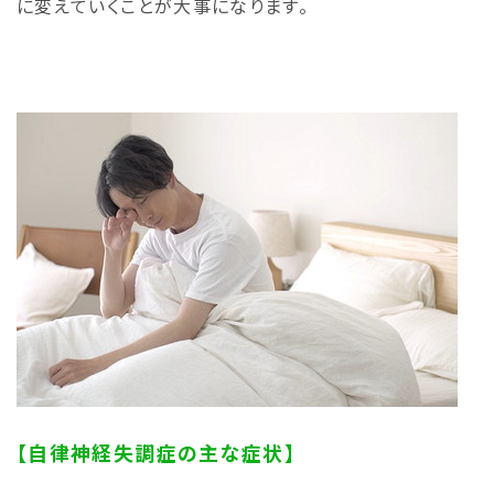
に変えていくことが大事になります。
【自律神経失調症の主な症状】