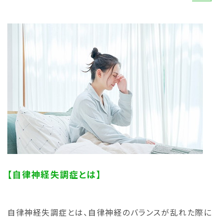
【自律神経失調症とは】
自律神経失調症とは、自律神経のバランスが乱れた際に