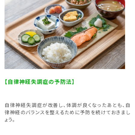
【自律神経失調症の予防法】
自律神経失調症が改善し、体調が良くなったあとも、自
律神経のバランスを整えるために予防を続けておきまし
ょう。