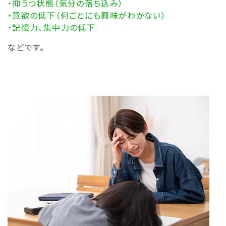
・抑うつ状態（気分の落ち込み）
・意欲の低下（何ごとにも興味がわかない）
・記憶力、集中力の低下
などです。