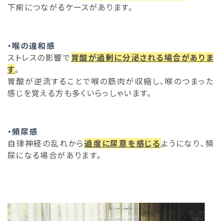
下痢につながるケースがあります。
・喉の違和感
ストレスの影響で
胃酸が過剰に分泌される場合がありま
す
。
胃酸が逆流することで喉の筋肉が収縮し、喉のつまった
感じを覚える方も多くいらっしゃいます。
・頻尿感
自律神経の乱れから
過度に尿意を感じる
ようになり、頻
尿になる場合があります。