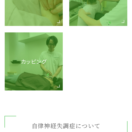
カッピング
自律神経失調症について