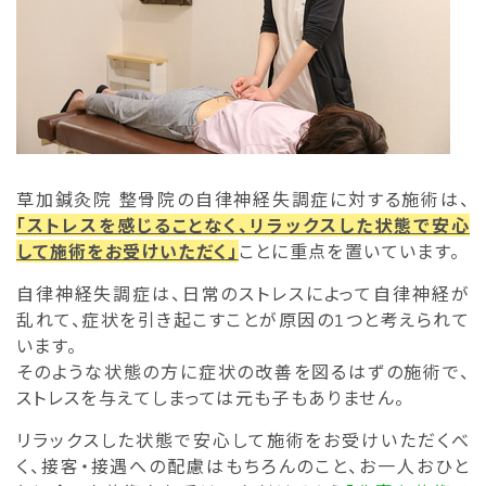
草加鍼灸院 整骨院の自律神経失調症に対する施術は、
「ストレスを感じることなく、リラックスした状態で安心
して施術をお受けいただく」
ことに重点を置いています。
自律神経失調症は、日常のストレスによって自律神経が
乱れて、症状を引き起こすことが原因の1つと考えられて
います。
そのような状態の方に症状の改善を図るはずの施術で、
ストレスを与えてしまっては元も子もありません。
リラックスした状態で安心して施術をお受けいただくべ
く、接客・接遇への配慮はもちろんのこと、お一人おひと