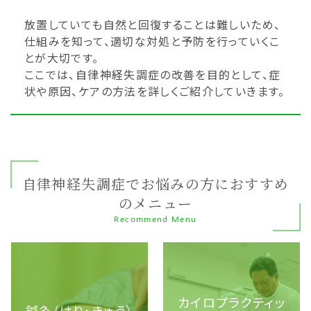
放置していても自然と回復することは難しいため、
仕組みを知って、適切な対処と予防を行っていくこ
とが大切です。
ここでは、自律神経失調症の改善を目的として、症
状や原因、ケアの方法を詳しくご紹介していきます。
自律神経失調症でお悩みの方におすすめ
のメニュー
Recommend Menu
カイロプラクティッ
鍼灸（はり・きゅう）