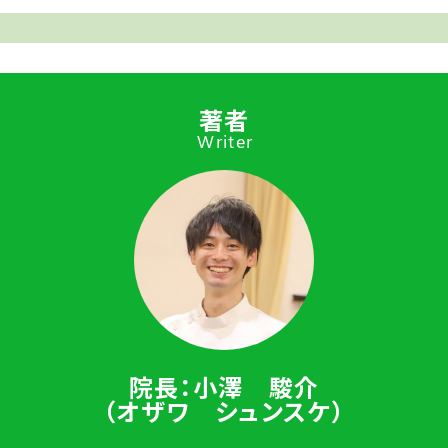
著者
Writer
院長：小澤 駿介
（オザワ シュンスケ）