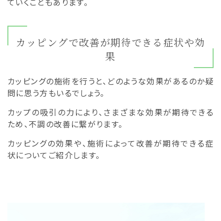
ていくこともあります。
カッピングで改善が期待できる症状や効
果
カッピングの施術を行うと、どのような効果があるのか疑
問に思う方もいるでしょう。
カップの吸引の力により、さまざまな効果が期待できる
ため、不調の改善に繋がります。
カッピングの効果や、施術によって改善が期待できる症
状についてご紹介します。