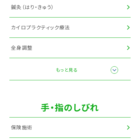
鍼灸（はり・きゅう）
カイロプラクティック療法
全身調整
マッサージ・もみほぐし
もっと見る
ヘッドマッサージ
手・指のしびれ
保険施術