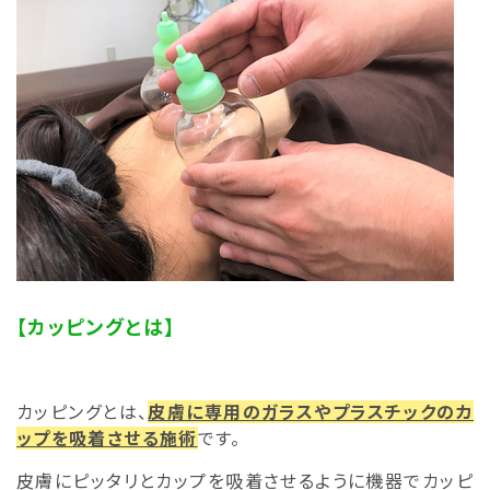
【カッピングとは】
カッピングとは、
皮膚に専用のガラスやプラスチックのカ
ップを吸着させる施術
です。
皮膚にピッタリとカップを吸着させるように機器でカッピ