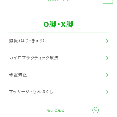
O脚・X脚
鍼灸（はり・きゅう）
カイロプラクティック療法
骨盤矯正
マッサージ・もみほぐし
全身調整
もっと見る