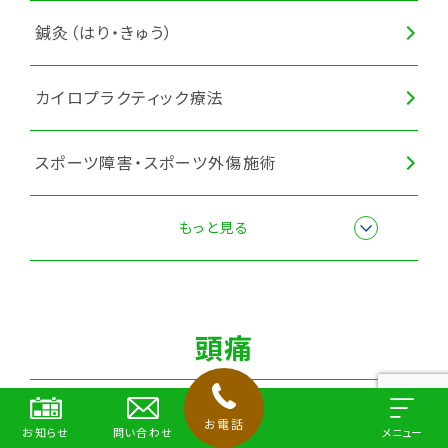
鍼灸（はり・きゅう）
カイロプラクティック療法
スポーツ障害・スポーツ外傷施術
猫背矯正
もっと見る
頭痛
美容鍼
お電話
お知らせ
問い合わせ
メニュー