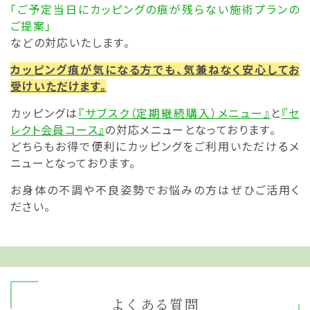
「ご予定当日にカッピングの痕が残らない施術プランの
ご提案」
などの対応いたします。
カッピング痕が気になる方でも、気兼ねなく安心してお
受けいただけます。
カッピングは
『サブスク（定期継続購入）メニュー』
と
『セ
レクト会員コース』
の対応メニューとなっております。
どちらもお得で便利にカッピングをご利用いただけるメ
ニューとなっております。
お身体の不調や不良姿勢でお悩みの方はぜひご活用く
ださい。
よくある質問