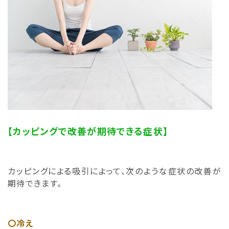
【カッピングで改善が期待できる症状】
カッピングによる吸引によって、次のような症状の改善が
期待できます。
〇冷え