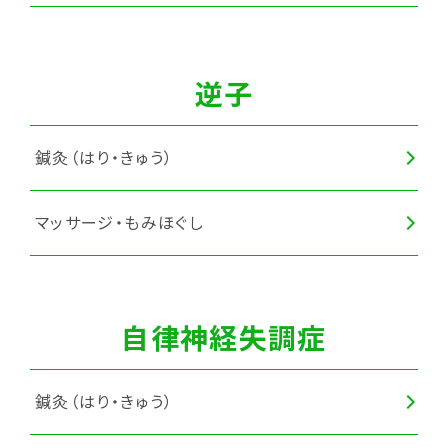
スポーツ障害・スポーツ外傷施術
逆子
鍼灸（はり・きゅう）
マッサージ・もみほぐし
自律神経失調症
鍼灸（はり・きゅう）