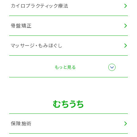
カイロプラクティック療法
骨盤矯正
マッサージ・もみほぐし
全身調整
もっと見る
猫背矯正
むちうち
カッピング
保険施術