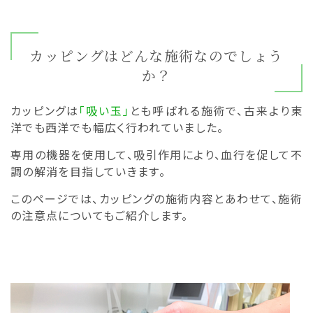
カッピングはどんな施術なのでしょう
か？
カッピングは
「吸い玉」
とも呼ばれる施術で、古来より東
洋でも西洋でも幅広く行われていました。
専用の機器を使用して、吸引作用により、血行を促して不
調の解消を目指していきます。
このページでは、カッピングの施術内容とあわせて、施術
の注意点についてもご紹介します。