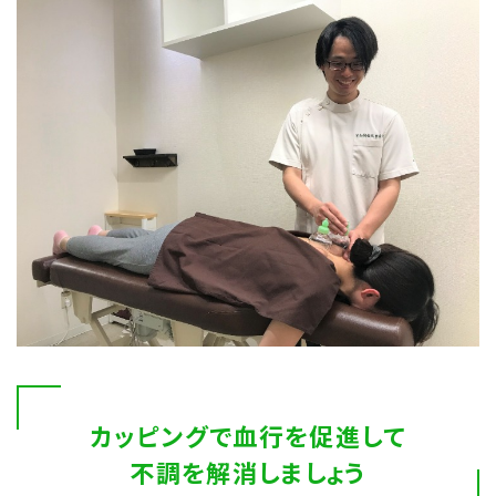
カッピングで血行を促進して
不調を解消しましょう