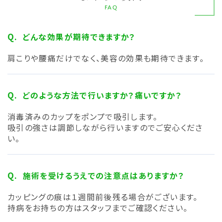
FAQ
どんな効果が期待できますか？
肩こりや腰痛だけでなく、美容の効果も期待できます。
どのような方法で行いますか？痛いですか？
消毒済みのカップをポンプで吸引します。
吸引の強さは調節しながら行いますのでご安心くださ
い。
施術を受けるうえでの注意点はありますか？
カッピングの痕は１週間前後残る場合がございます。
持病をお持ちの方はスタッフまでご確認ください。