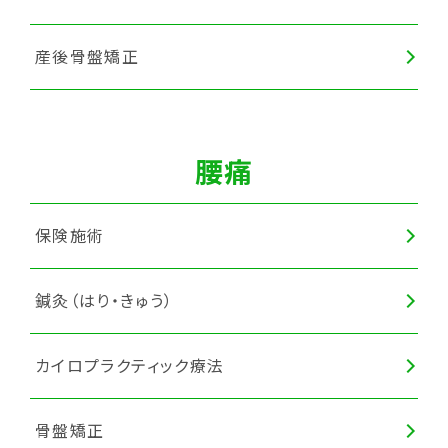
産後骨盤矯正
腰痛
保険施術
鍼灸（はり・きゅう）
カイロプラクティック療法
骨盤矯正