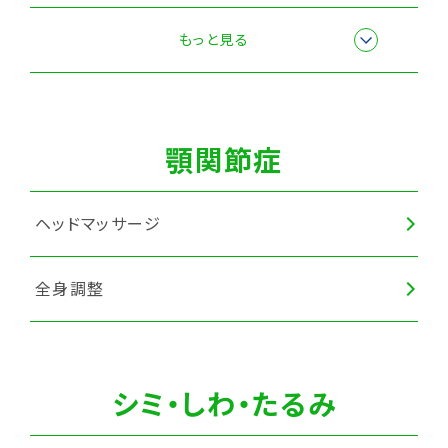
全身調整
もっと見る
顎関節症
ヘッドマッサージ
全身調整
シミ・しわ・たるみ