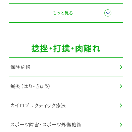
全身調整
もっと見る
捻挫・打撲・肉離れ
保険施術
鍼灸（はり・きゅう）
カイロプラクティック療法
スポーツ障害・スポーツ外傷施術