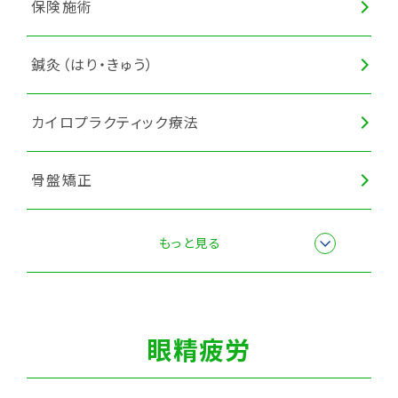
保険施術
鍼灸（はり・きゅう）
カイロプラクティック療法
骨盤矯正
ヘッドマッサージ
もっと見る
全身調整
眼精疲労
猫背矯正