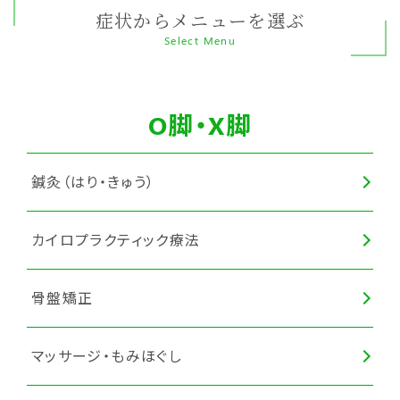
症状からメニューを選ぶ
Select Menu
O脚・X脚
鍼灸（はり・きゅう）
カイロプラクティック療法
骨盤矯正
マッサージ・もみほぐし