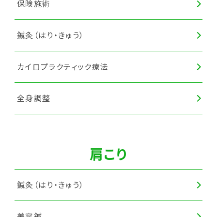
保険施術
鍼灸（はり・きゅう）
カイロプラクティック療法
全身調整
肩こり
鍼灸（はり・きゅう）
美容鍼