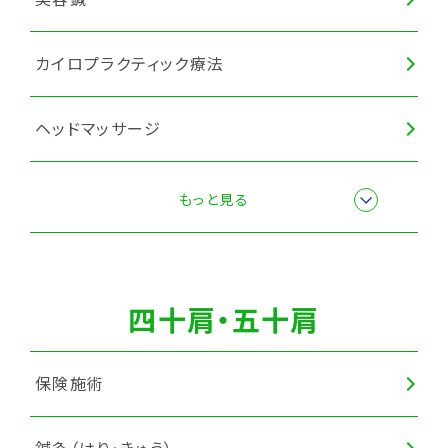
カイロプラクティック療法
ヘッドマッサージ
眼精疲労ケアコース
もっと見る
全身調整
四十肩・五十肩
保険施術