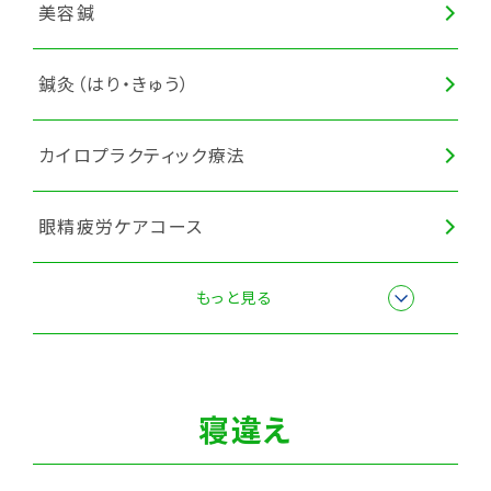
美容鍼
鍼灸（はり・きゅう）
カイロプラクティック療法
眼精疲労ケアコース
全身調整
もっと見る
寝違え