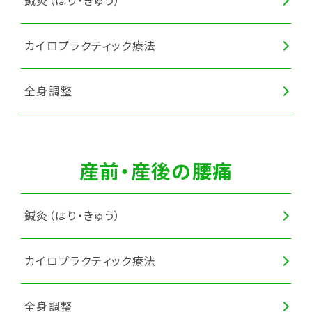
鍼灸（はり・きゅう）
カイロプラクティック療法
全身調整
産前・産後の腰痛
鍼灸（はり・きゅう）
カイロプラクティック療法
全身調整