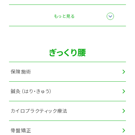
産後骨盤矯正
もっと見る
スポーツ障害・スポーツ外傷施術
ぎっくり腰
保険施術
鍼灸（はり・きゅう）
カイロプラクティック療法
骨盤矯正