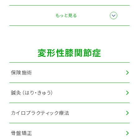
全身調整
もっと見る
変形性膝関節症
保険施術
鍼灸（はり・きゅう）
カイロプラクティック療法
骨盤矯正