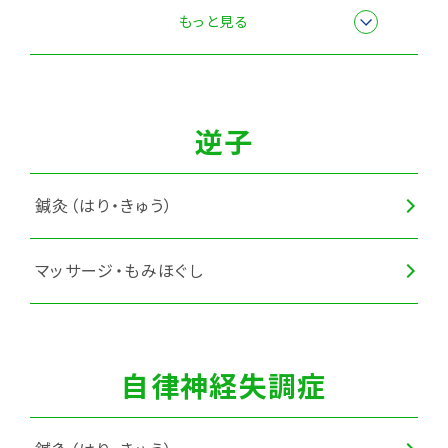
全身調整
もっと見る
スポーツ障害・スポーツ外傷施術
逆子
鍼灸（はり・きゅう）
マッサージ・もみほぐし
自律神経失調症