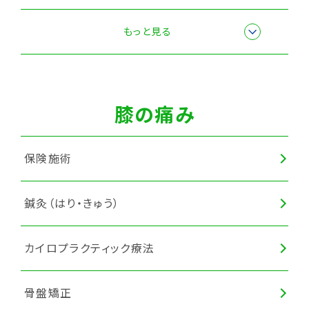
全身調整
もっと見る
膝の痛み
保険施術
鍼灸（はり・きゅう）
カイロプラクティック療法
骨盤矯正