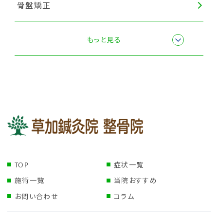
骨盤矯正
マッサージ・もみほぐし
もっと見る
全身調整
TOP
症状一覧
施術一覧
当院おすすめ
お問い合わせ
コラム